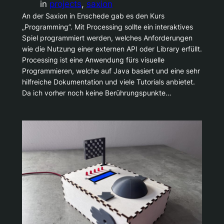
in
projects
, 
saxion
An der Saxion in Enschede gab es den Kurs
„Programming”. Mit Processing sollte ein interaktives
Spiel programmiert werden, welches Anforderungen
wie die Nutzung einer externen API oder Library erfüllt.
Processing ist eine Anwendung fürs visuelle
Programmieren, welche auf Java basiert und eine sehr
hilfreiche Dokumentation und viele Tutorials anbietet.
Da ich vorher noch keine Berührungspunkte…