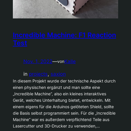
Incredible Machine: F1 Reaction
Test
Nov. 1, 2022
—
Kalle
von
in
projects
, 
saxion
In diesem Projekt wurde der technische Aspekt durch
einen physischen ergänzt und man sollte eine
„Incredible Machine“, also ein kleines interaktives
Gerät, welches Unterhaltung bietet, entwickeln. Mit
einem eigens für die Arduinos gelöteten Shield, sollte
die Basis selbst programmiert sein. Für die „Incredible
Machine“ war es außerdem verpflichtend Teile aus
Lasercutter und 3D-Drucker zu verwenden,…