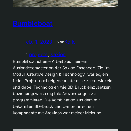
Bumbleboat
Feb. 1, 2023
—
Kalle
von
in
projects
, 
saxion
Bumbleboat ist eine Arbeit aus meinem
Auslandssemester an der Saxion Enschede. Ziel im
Modul „Creative Design & Technology“ war es, ein
freies Projekt nach eigenem Interesse zu entwickeln
und dabei Technologien wie 3D-Druck einzusetzen,
beziehungsweise digitale Anwendungen zu
programmieren. Die Kombination aus dem mir
bekannten 3D-Druck und der technischen
Komponente mit Arduinos war meiner Meinung…