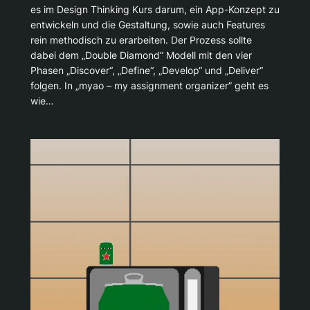
es im Design Thinking Kurs darum, ein App-Konzept zu
entwickeln und die Gestaltung, sowie auch Features
rein methodisch zu erarbeiten. Der Prozess sollte
dabei dem „Double Diamond“ Modell mit den vier
Phasen „Discover“, „Define“, „Develop“ und „Deliver“
folgen. In „myao – my assignment organizer” geht es
wie…