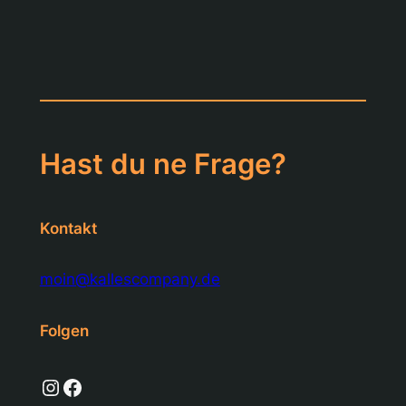
Hast du ne Frage?
Kontakt
moin@kallescompany.de
Folgen
Instagram
Facebook